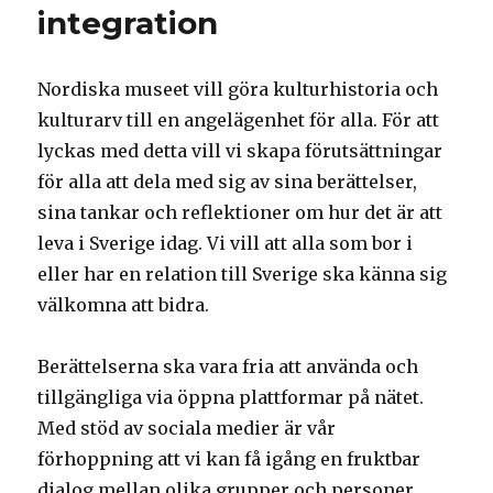
integration
Nordiska museet vill göra kulturhistoria och
kulturarv till en angelägenhet för alla. För att
lyckas med detta vill vi skapa förutsättningar
för alla att dela med sig av sina berättelser,
sina tankar och reflektioner om hur det är att
leva i Sverige idag. Vi vill att alla som bor i
eller har en relation till Sverige ska känna sig
välkomna att bidra.
Berättelserna ska vara fria att använda och
tillgängliga via öppna plattformar på nätet.
Med stöd av sociala medier är vår
förhoppning att vi kan få igång en fruktbar
dialog mellan olika grupper och personer,