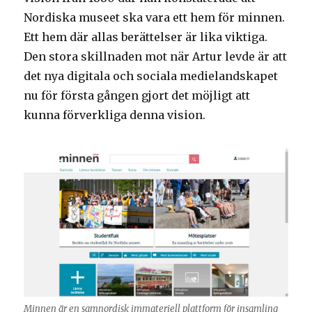
Nordiska museet ska vara ett hem för minnen.
Ett hem där allas berättelser är lika viktiga.
Den stora skillnaden mot när Artur levde är att
det nya digitala och sociala medielandskapet
nu för första gången gjort det möjligt att
kunna förverkliga denna vision.
Minnen är en samnordisk immateriell plattform för insamling