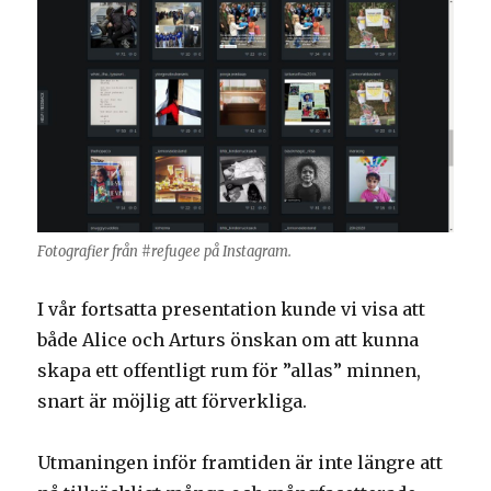
Fotografier från #refugee på Instagram.
I vår fortsatta presentation kunde vi visa att
både Alice och Arturs önskan om att kunna
skapa ett offentligt rum för ”allas” minnen,
snart är möjlig att förverkliga.
Utmaningen inför framtiden är inte längre att