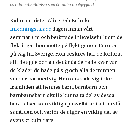
av minnesberättelser som är under uppbyggnad.
Kulturminister Alice Bah Kuhnke
inledningstalade
dagen innan vårt
seminarium och berättade inlevelsefullt om de
flyktingar hon mötte på flykt genom Europa
på väg till Sverige. Hon beskrev hur de förlorat
allt de ägde och att det ända de hade kvar var
de kläder de hade på sig och alla de minnen
som de bar med sig. Hon önskade sig inför
framtiden att hennes barn, barnbarn och
barnbarnsbarn skulle kunna ta del av dessa
berättelser som viktiga pusselbitar i att förstå
samtiden och varför de utgör en viktig del av
svenskt kulturarv.