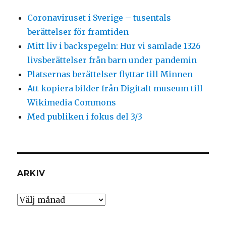
Coronaviruset i Sverige – tusentals
berättelser för framtiden
Mitt liv i backspegeln: Hur vi samlade 1326
livsberättelser från barn under pandemin
Platsernas berättelser flyttar till Minnen
Att kopiera bilder från Digitalt museum till
Wikimedia Commons
Med publiken i fokus del 3/3
ARKIV
Arkiv