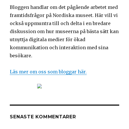
Bloggen handlar om det pågående arbetet med
framtidsfrågor på Nordiska museet. Här vill vi
också uppmuntra till och delta i en bredare
diskussion om hur museerna på bästa sätt kan
utnyttja digitala medier för ökad
kommunikation och interaktion med sina
besökare.
Läs mer om oss som bloggar här.
SENASTE KOMMENTARER