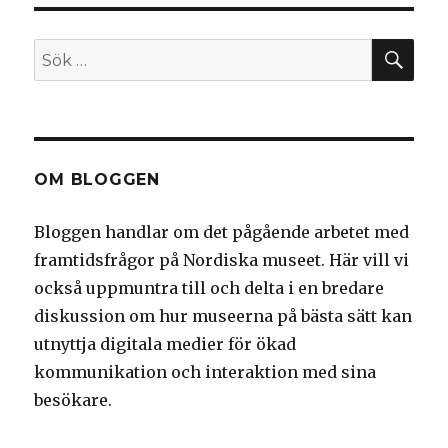
SÖ
Sök
efter:
OM BLOGGEN
Bloggen handlar om det pågående arbetet med
framtidsfrågor på Nordiska museet. Här vill vi
också uppmuntra till och delta i en bredare
diskussion om hur museerna på bästa sätt kan
utnyttja digitala medier för ökad
kommunikation och interaktion med sina
besökare.