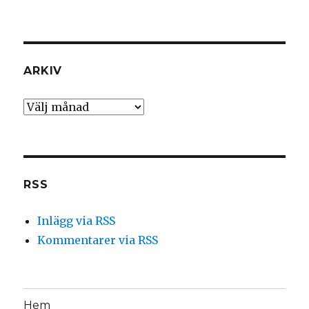
ARKIV
Arkiv
RSS
Inlägg via RSS
Kommentarer via RSS
Hem