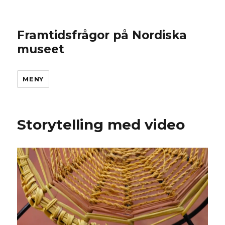
Framtidsfrågor på Nordiska
museet
MENY
Storytelling med video