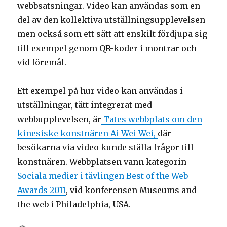
webbsatsningar. Video kan användas som en
del av den kollektiva utställningsupplevelsen
men också som ett sätt att enskilt fördjupa sig
till exempel genom QR-koder i montrar och
vid föremål.
Ett exempel på hur video kan användas i
utställningar, tätt integrerat med
webbupplevelsen, är
Tates webbplats om den
kinesiske konstnären Ai Wei Wei,
där
besökarna via video kunde ställa frågor till
konstnären. Webbplatsen vann kategorin
Sociala medier i tävlingen Best of the Web
Awards 2011
, vid konferensen Museums and
the web i Philadelphia, USA.