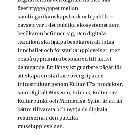
överbrygga gapet mellan
samlingar/kunskapsbank och publik –
oavsett var i det publika ekosystemet som
besökaren befinner sig, Den digitala
tekniken ska hjälpa besökaren att tolka
innehållet och förstärka upplevelser, men
också uppmuntra besökaren till aktivt
deltagande. Ett långsiktigt arbete pågår för
att skapa en starkare övergripande
infrastruktur genom Kultur-IT:s produkter,
som Digitalt Museum, Primus, Kulturnav,
Kulturpunkt och Minnen.se. Syftet är att än
bättre tillvarata och nyttja de digitala
resurserna i den publika
museiupplevelsen.