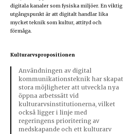
digitala kanaler som fysiska miljöer. En viktig
utgångspunkt är att digitalt handlar lika
mycket teknik som kultur, attityd och
förmåga.
Kulturarvspropositionen
Användningen av digital
kommunikationsteknik har skapat
stora möjligheter att utveckla nya
öppna arbetssätt vid
kulturarvsinstitutionerna, vilket
också ligger i linje med
regeringens prioritering av
medskapande och ett kulturarv