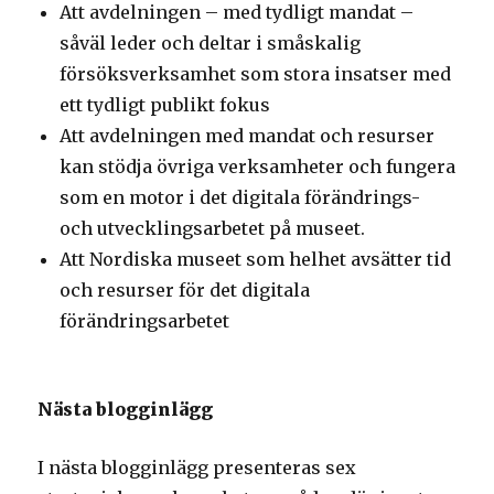
Att avdelningen – med tydligt mandat –
såväl leder och deltar i småskalig
försöksverksamhet som stora insatser med
ett tydligt publikt fokus
Att avdelningen med mandat och resurser
kan stödja övriga verksamheter och fungera
som en motor i det digitala förändrings-
och utvecklingsarbetet på museet.
Att Nordiska museet som helhet avsätter tid
och resurser för det digitala
förändringsarbetet
Nästa blogginlägg
I nästa blogginlägg presenteras sex