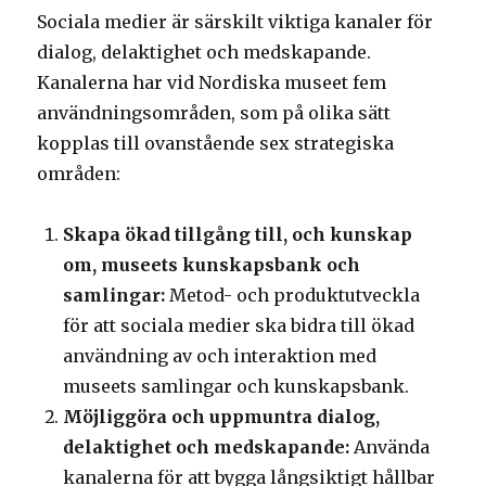
Sociala medier är särskilt viktiga kanaler för
dialog, delaktighet och medskapande.
Kanalerna har vid Nordiska museet fem
användningsområden, som på olika sätt
kopplas till ovanstående sex strategiska
områden:
Skapa ökad tillgång till, och kunskap
om, museets kunskapsbank och
samlingar:
Metod- och produktutveckla
för att sociala medier ska bidra till ökad
användning av och interaktion med
museets samlingar och kunskapsbank.
Möjliggöra och uppmuntra dialog,
delaktighet och medskapande:
Använda
kanalerna för att bygga långsiktigt hållbar