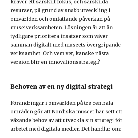
kräver ett särskilt fokus, och särskilda
resurser, på grund av snabb utveckling i
omvärlden och omfattande påverkan på
museiverksamheten. Lösningen är att än
tydligare prioritera insatser som väver
samman digitalt med museets övergripande
verksamhet. Och vem vet, kanske nästa
version blir en innovationsstrategi?
Behoven av en ny digital strategi
Förändringar i omvärlden på tre centrala
områden gör att Nordiska museet har sett ett
växande behov av att utveckla sin strategi för
arbetet med digitala medier. Det handlar om: