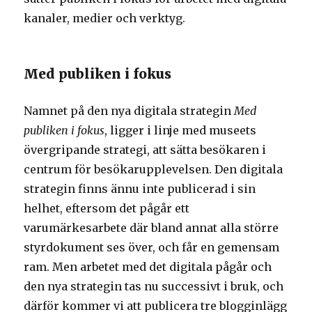
kanaler, medier och verktyg.
Med publiken i fokus
Namnet på den nya digitala strategin
Med
publiken i fokus
, ligger i linje med museets
övergripande strategi, att sätta besökaren i
centrum för besökarupplevelsen. Den digitala
strategin finns ännu inte publicerad i sin
helhet, eftersom det pågår ett
varumärkesarbete där bland annat alla större
styrdokument ses över, och får en gemensam
ram. Men arbetet med det digitala pågår och
den nya strategin tas nu successivt i bruk, och
därför kommer vi att publicera tre blogginlägg