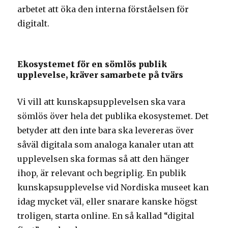
arbetet att öka den interna förståelsen för
digitalt.
Ekosystemet för en sömlös publik
upplevelse, kräver samarbete på tvärs
Vi vill att kunskapsupplevelsen ska vara
sömlös över hela det publika ekosystemet. Det
betyder att den inte bara ska levereras över
såväl digitala som analoga kanaler utan att
upplevelsen ska formas så att den hänger
ihop, är relevant och begriplig. En publik
kunskapsupplevelse vid Nordiska museet kan
idag mycket väl, eller snarare kanske högst
troligen, starta online. En så kallad “digital