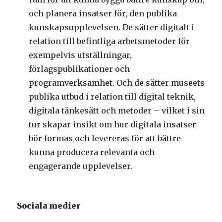
och planera insatser för, den publika
kunskapsupplevelsen. De sätter digitalt i
relation till befintliga arbetsmetoder för
exempelvis utställningar,
förlagspublikationer och
programverksamhet. Och de sätter museets
publika utbud i relation till digital teknik,
digitala tänkesätt och metoder – vilket i sin
tur skapar insikt om hur digitala insatser
bör formas och levereras för att bättre
kunna producera relevanta och
engagerande upplevelser.
Sociala medier