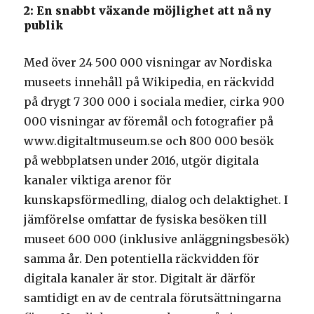
2: En snabbt växande möjlighet att nå ny
publik
Med över 24 500 000 visningar av Nordiska
museets innehåll på Wikipedia, en räckvidd
på drygt 7 300 000 i sociala medier, cirka 900
000 visningar av föremål och fotografier på
www.digitaltmuseum.se och 800 000 besök
på webbplatsen under 2016, utgör digitala
kanaler viktiga arenor för
kunskapsförmedling, dialog och delaktighet. I
jämförelse omfattar de fysiska besöken till
museet 600 000 (inklusive anläggningsbesök)
samma år. Den potentiella räckvidden för
digitala kanaler är stor. Digitalt är därför
samtidigt en av de centrala förutsättningarna