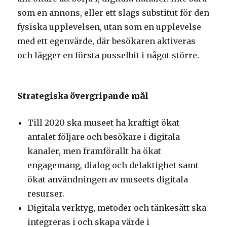
som en annons, eller ett slags substitut för den
fysiska upplevelsen, utan som en upplevelse
med ett egenvärde, där besökaren aktiveras
och lägger en första pusselbit i något större.
Strategiska övergripande mål
Till 2020 ska museet ha kraftigt ökat
antalet följare och besökare i digitala
kanaler, men framförallt ha ökat
engagemang, dialog och delaktighet samt
ökat användningen av museets digitala
resurser.
Digitala verktyg, metoder och tänkesätt ska
integreras i och skapa värde i