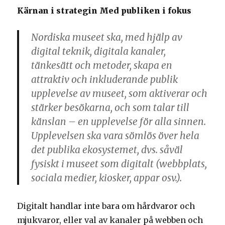
Kärnan i strategin Med publiken i fokus
Nordiska museet ska, med hjälp av
digital teknik, digitala kanaler,
tänkesätt och metoder, skapa en
attraktiv och inkluderande publik
upplevelse av museet, som aktiverar och
stärker besökarna, och som talar till
känslan – en upplevelse för alla sinnen.
Upplevelsen ska vara sömlös över hela
det publika ekosystemet, dvs. såväl
fysiskt i museet som digitalt (webbplats,
sociala medier, kiosker, appar osv.).
Digitalt handlar inte bara om hårdvaror och
mjukvaror, eller val av kanaler på webben och