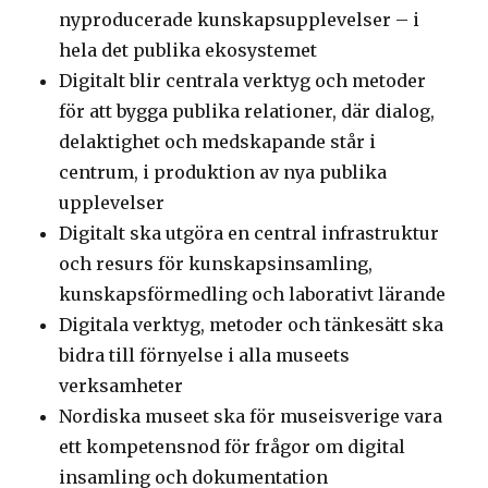
nyproducerade kunskapsupplevelser – i
hela det publika ekosystemet
Digitalt blir centrala verktyg och metoder
för att bygga publika relationer, där dialog,
delaktighet och medskapande står i
centrum, i produktion av nya publika
upplevelser
Digitalt ska utgöra en central infrastruktur
och resurs för kunskapsinsamling,
kunskapsförmedling och laborativt lärande
Digitala verktyg, metoder och tänkesätt ska
bidra till förnyelse i alla museets
verksamheter
Nordiska museet ska för museisverige vara
ett kompetensnod för frågor om digital
insamling och dokumentation