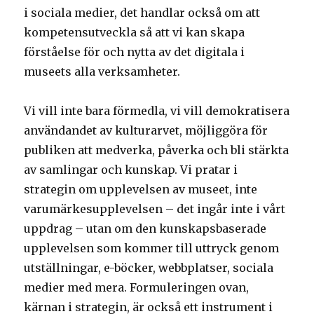
i sociala medier, det handlar också om att
kompetensutveckla så att vi kan skapa
förståelse för och nytta av det digitala i
museets alla verksamheter.
Vi vill inte bara förmedla, vi vill demokratisera
användandet av kulturarvet, möjliggöra för
publiken att medverka, påverka och bli stärkta
av samlingar och kunskap. Vi pratar i
strategin om upplevelsen av museet, inte
varumärkesupplevelsen – det ingår inte i vårt
uppdrag – utan om den kunskapsbaserade
upplevelsen som kommer till uttryck genom
utställningar, e-böcker, webbplatser, sociala
medier med mera. Formuleringen ovan,
kärnan i strategin, är också ett instrument i