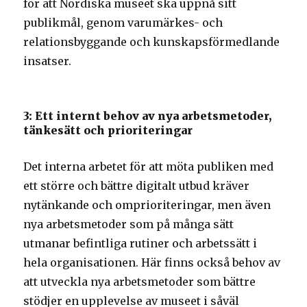
för att Nordiska museet ska uppnå sitt
publikmål, genom varumärkes- och
relationsbyggande och kunskapsförmedlande
insatser.
3: Ett internt behov av nya arbetsmetoder,
tänkesätt och prioriteringar
Det interna arbetet för att möta publiken med
ett större och bättre digitalt utbud kräver
nytänkande och omprioriteringar, men även
nya arbetsmetoder som på många sätt
utmanar befintliga rutiner och arbetssätt i
hela organisationen. Här finns också behov av
att utveckla nya arbetsmetoder som bättre
stödjer en upplevelse av museet i såväl