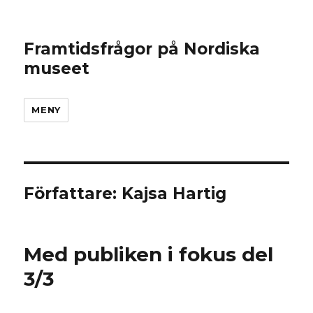
Framtidsfrågor på Nordiska
museet
MENY
Författare:
Kajsa Hartig
Med publiken i fokus del
3/3