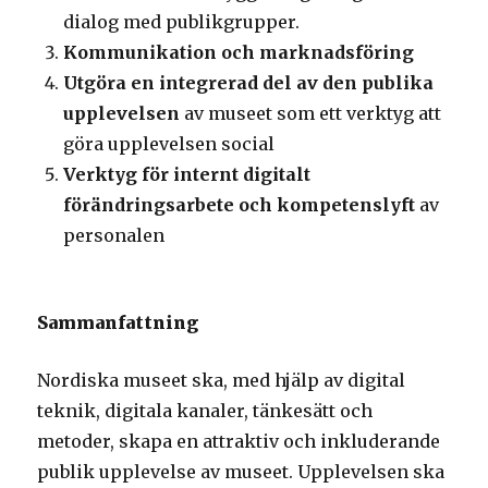
dialog med publikgrupper.
Kommunikation och marknadsföring
Utgöra en integrerad del av den publika
upplevelsen
av museet som ett verktyg att
göra upplevelsen social
Verktyg för internt digitalt
förändringsarbete och kompetenslyft
av
personalen
Sammanfattning
Nordiska museet ska, med hjälp av digital
teknik, digitala kanaler, tänkesätt och
metoder, skapa en attraktiv och inkluderande
publik upplevelse av museet. Upplevelsen ska