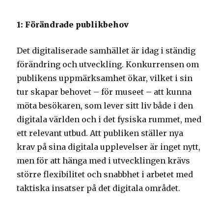
1: Förändrade publikbehov
Det digitaliserade samhället är idag i ständig
förändring och utveckling. Konkurrensen om
publikens uppmärksamhet ökar, vilket i sin
tur skapar behovet – för museet – att kunna
möta besökaren, som lever sitt liv både i den
digitala världen och i det fysiska rummet, med
ett relevant utbud. Att publiken ställer nya
krav på sina digitala upplevelser är inget nytt,
men för att hänga med i utvecklingen krävs
större flexibilitet och snabbhet i arbetet med
taktiska insatser på det digitala området.