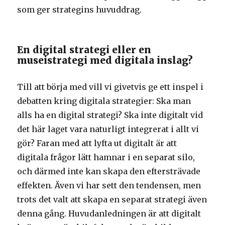
som ger strategins huvuddrag.
En digital strategi eller en
museistrategi med digitala inslag?
Till att börja med vill vi givetvis ge ett inspel i
debatten kring digitala strategier: Ska man
alls ha en digital strategi? Ska inte digitalt vid
det här laget vara naturligt integrerat i allt vi
gör? Faran med att lyfta ut digitalt är att
digitala frågor lätt hamnar i en separat silo,
och därmed inte kan skapa den eftersträvade
effekten. Även vi har sett den tendensen, men
trots det valt att skapa en separat strategi även
denna gång. Huvudanledningen är att digitalt