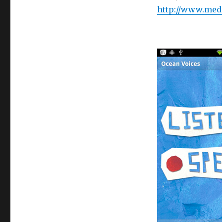
http://www.med