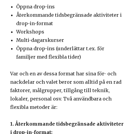
Öppna drop-ins
Återkommande tidsbegränsade aktiviteter i
drop-in-format
Workshops
Multi-dagarskurser
Öppna drop-ins (underlättar t.ex. för
familjer med flexibla tider)
Var och en av dessa format har sina för- och
nackdelar och valet beror som alltid på en rad
faktorer, målgrupper, tillgång till teknik,
lokaler, personal osv. Två användbara och
flexibla metoder är:
1. Återkommande tidsbegränsade aktiviteter
i drop-in-format: