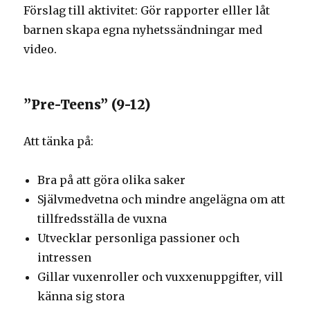
Förslag till aktivitet: Gör rapporter elller låt
barnen skapa egna nyhetssändningar med
video.
”Pre-Teens” (9-12)
Att tänka på:
Bra på att göra olika saker
Självmedvetna och mindre angelägna om att
tillfredsställa de vuxna
Utvecklar personliga passioner och
intressen
Gillar vuxenroller och vuxxenuppgifter, vill
känna sig stora