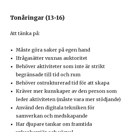
Tonåringar (13-16)
Att tänka på:
Måste göra saker på egen hand
Ifrågasätter vuxnas auktoritet
Behöver aktiviteter som inte är strikt
begränsade till tid och rum
Behöver ostrukturerad tid för att skapa
Kräver mer kunskaper av den person som
leder aktiviteten (måste vara mer stödjande)
Använd den digitala tekniken för
samverkan och medskapande
Har djupare tankar om framtida