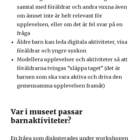
samtal med föräldrar och andra vuxna även
om ämnet inte är helt relevant för
upplevelsen, eller om det är fel svar på en
fråga
Äldre barn kan leda digitala aktiviteter, visa
föräldrar och yngre syskon
Modellera upplevelser och aktiviteter så att
föräldrarna tvingas ”släppa taget” (det är
barnen som ska vara aktiva och driva den
gemensamma upplevelsen framåt)
Var i museet passar
barnaktiviteter?
En fråga som diskuterades under workshopen