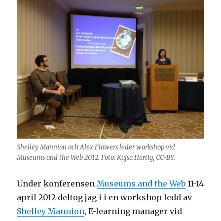
Shelley Mannion och Alex Flowers leder workshop vid
Museums and the Web 2012. Foto: Kajsa Hartig, CC-BY.
Under konferensen
Museums and the Web
11-14
april 2012 deltog jag i i en workshop ledd av
Shelley Mannion
, E-learning manager vid