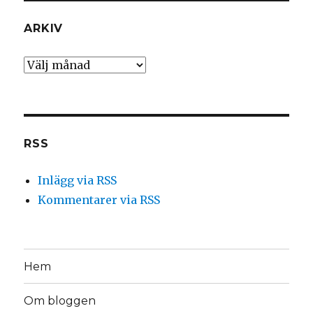
ARKIV
Arkiv
RSS
Inlägg via RSS
Kommentarer via RSS
Hem
Om bloggen