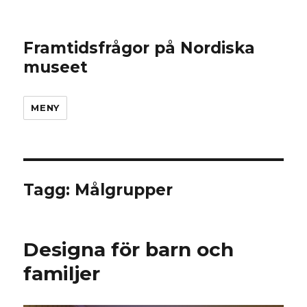
Framtidsfrågor på Nordiska
museet
MENY
Tagg: Målgrupper
Designa för barn och
familjer