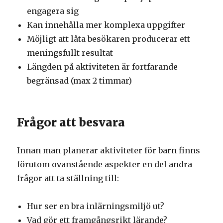
engagera sig
Kan innehålla mer komplexa uppgifter
Möjligt att låta besökaren producerar ett
meningsfullt resultat
Längden på aktiviteten är fortfarande
begränsad (max 2 timmar)
Frågor att besvara
Innan man planerar aktiviteter för barn finns
förutom ovanstående aspekter en del andra
frågor att ta ställning till:
Hur ser en bra inlärningsmiljö ut?
Vad gör ett framgångsrikt lärande?