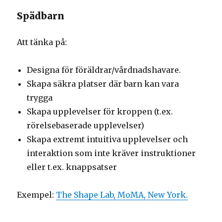
Spädbarn
Att tänka på:
Designa för föräldrar/vårdnadshavare.
Skapa säkra platser där barn kan vara
trygga
Skapa upplevelser för kroppen (t.ex.
rörelsebaserade upplevelser)
Skapa extremt intuitiva upplevelser och
interaktion som inte kräver instruktioner
eller t.ex. knappsatser
Exempel:
The Shape Lab, MoMA, New York.