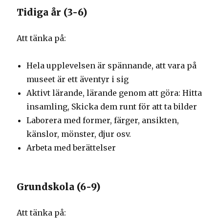
Tidiga år (3-6)
Att tänka på:
Hela upplevelsen är spännande, att vara på
museet är ett äventyr i sig
Aktivt lärande, lärande genom att göra: Hitta
insamling, Skicka dem runt för att ta bilder
Laborera med former, färger, ansikten,
känslor, mönster, djur osv.
Arbeta med berättelser
Grundskola (6-9)
Att tänka på: