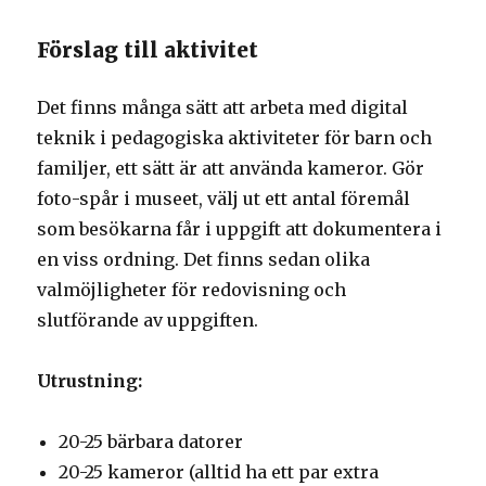
Förslag till aktivitet
Det finns många sätt att arbeta med digital
teknik i pedagogiska aktiviteter för barn och
familjer, ett sätt är att använda kameror. Gör
foto-spår i museet, välj ut ett antal föremål
som besökarna får i uppgift att dokumentera i
en viss ordning. Det finns sedan olika
valmöjligheter för redovisning och
slutförande av uppgiften.
Utrustning:
20-25 bärbara datorer
20-25 kameror (alltid ha ett par extra