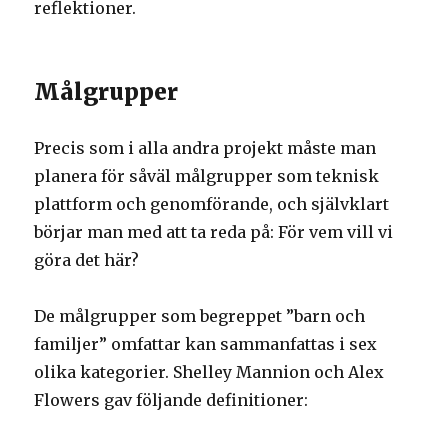
reflektioner.
Målgrupper
Precis som i alla andra projekt måste man
planera för såväl målgrupper som teknisk
plattform och genomförande, och självklart
börjar man med att ta reda på: För vem vill vi
göra det här?
De målgrupper som begreppet ”barn och
familjer” omfattar kan sammanfattas i sex
olika kategorier. Shelley Mannion och Alex
Flowers gav följande definitioner: