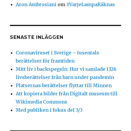
Aron Ambrosiani
om
#VarjeLampaRäknas
SENASTE INLÄGGEN
Coronaviruset i Sverige – tusentals
berättelser för framtiden
Mitt liv i backspegeln: Hur vi samlade 1326
livsberättelser från barn under pandemin
Platsernas berättelser flyttar till Minnen
Att kopiera bilder från Digitalt museum till
Wikimedia Commons
Med publiken i fokus del 3/3