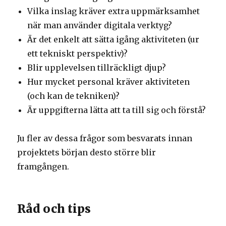
Vilka inslag kräver extra uppmärksamhet
när man använder digitala verktyg?
Är det enkelt att sätta igång aktiviteten (ur
ett tekniskt perspektiv)?
Blir upplevelsen tillräckligt djup?
Hur mycket personal kräver aktiviteten
(och kan de tekniken)?
Är uppgifterna lätta att ta till sig och förstå?
Ju fler av dessa frågor som besvarats innan
projektets början desto större blir
framgången.
Råd och tips