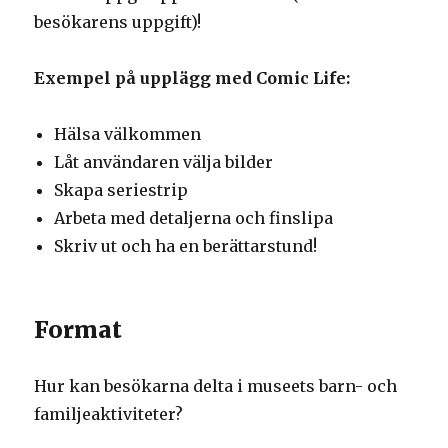
besökarens uppgift)!
Exempel på upplägg med Comic Life:
Hälsa välkommen
Låt användaren välja bilder
Skapa seriestrip
Arbeta med detaljerna och finslipa
Skriv ut och ha en berättarstund!
Format
Hur kan besökarna delta i museets barn- och
familjeaktiviteter?