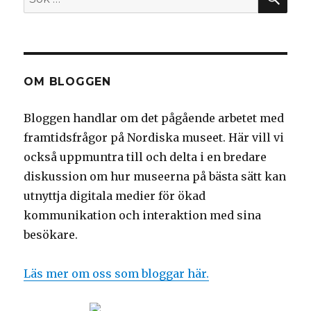
efter:
OM BLOGGEN
Bloggen handlar om det pågående arbetet med
framtidsfrågor på Nordiska museet. Här vill vi
också uppmuntra till och delta i en bredare
diskussion om hur museerna på bästa sätt kan
utnyttja digitala medier för ökad
kommunikation och interaktion med sina
besökare.
Läs mer om oss som bloggar här.