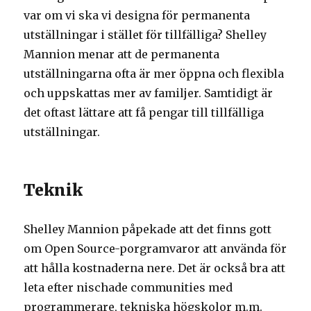
var om vi ska vi designa för permanenta
utställningar i stället för tillfälliga? Shelley
Mannion menar att de permanenta
utställningarna ofta är mer öppna och flexibla
och uppskattas mer av familjer. Samtidigt är
det oftast lättare att få pengar till tillfälliga
utställningar.
Teknik
Shelley Mannion påpekade att det finns gott
om Open Source-porgramvaror att använda för
att hålla kostnaderna nere. Det är också bra att
leta efter nischade communities med
programmerare, tekniska högskolor m.m.