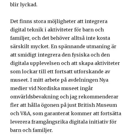
blir lyckad.
Det finns stora möjligheter att integrera
digital teknik i aktiviteter för barn och
familjer, och det behöver alltså inte kosta
särskilt mycket. En spännande utmaning är
att smidigt integrera den fysiska och den
digitala upplevelsen och att skapa aktiviteter
som lockar till ett fortsatt utforskande av
museet. I mitt arbete på avdelningen Nya
medier vid Nordiska museet ingår
omvärldsbevakning och jag rekommenderar
fler att hålla ögonen på just British Museum
och V&A, som garanterat kommer att fortsätta
leverera framgångsrika digitala initiativ för
barn och familjer.