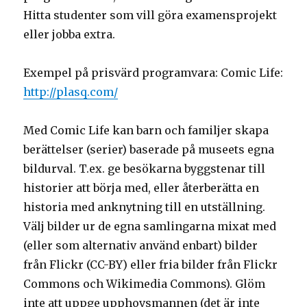
Hitta studenter som vill göra examensprojekt
eller jobba extra.
Exempel på prisvärd programvara: Comic Life:
http://plasq.com/
Med Comic Life kan barn och familjer skapa
berättelser (serier) baserade på museets egna
bildurval. T.ex. ge besökarna byggstenar till
historier att börja med, eller återberätta en
historia med anknytning till en utställning.
Välj bilder ur de egna samlingarna mixat med
(eller som alternativ använd enbart) bilder
från Flickr (CC-BY) eller fria bilder från Flickr
Commons och Wikimedia Commons). Glöm
inte att uppge upphovsmannen (det är inte