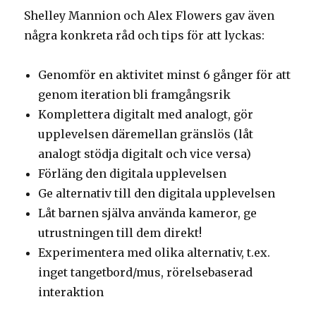
Shelley Mannion och Alex Flowers gav även
några konkreta råd och tips för att lyckas:
Genomför en aktivitet minst 6 gånger för att
genom iteration bli framgångsrik
Komplettera digitalt med analogt, gör
upplevelsen däremellan gränslös (låt
analogt stödja digitalt och vice versa)
Förläng den digitala upplevelsen
Ge alternativ till den digitala upplevelsen
Låt barnen själva använda kameror, ge
utrustningen till dem direkt!
Experimentera med olika alternativ, t.ex.
inget tangetbord/mus, rörelsebaserad
interaktion