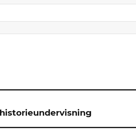
 historieundervisning