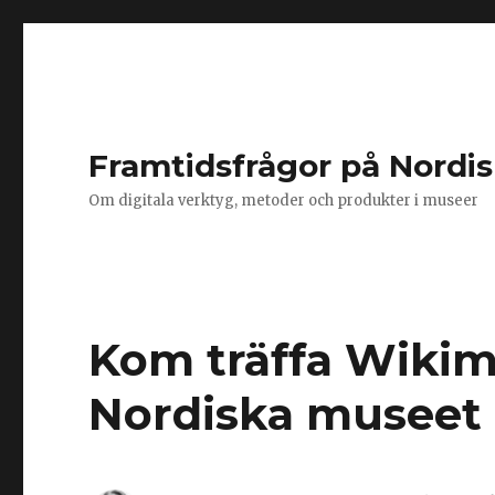
Framtidsfrågor på Nordi
Om digitala verktyg, metoder och produkter i museer
Kom träffa Wikim
Nordiska museet