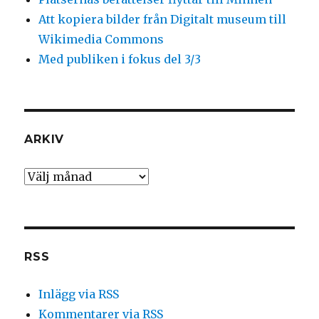
Att kopiera bilder från Digitalt museum till
Wikimedia Commons
Med publiken i fokus del 3/3
ARKIV
Arkiv
RSS
Inlägg via RSS
Kommentarer via RSS