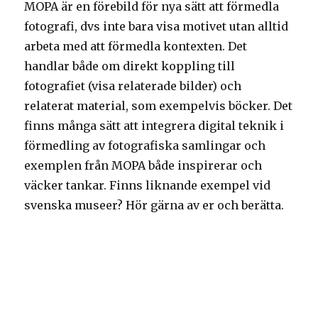
MOPA är en förebild för nya sätt att förmedla
fotografi, dvs inte bara visa motivet utan alltid
arbeta med att förmedla kontexten. Det
handlar både om direkt koppling till
fotografiet (visa relaterade bilder) och
relaterat material, som exempelvis böcker. Det
finns många sätt att integrera digital teknik i
förmedling av fotografiska samlingar och
exemplen från MOPA både inspirerar och
väcker tankar. Finns liknande exempel vid
svenska museer? Hör gärna av er och berätta.