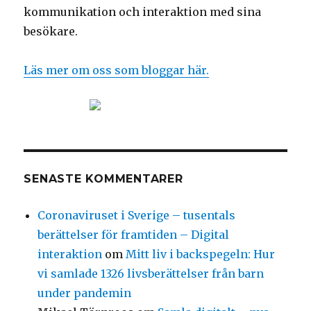
kommunikation och interaktion med sina
besökare.
Läs mer om oss som bloggar här.
SENASTE KOMMENTARER
Coronaviruset i Sverige – tusentals
berättelser för framtiden – Digital
interaktion
om
Mitt liv i backspegeln: Hur
vi samlade 1326 livsberättelser från barn
under pandemin