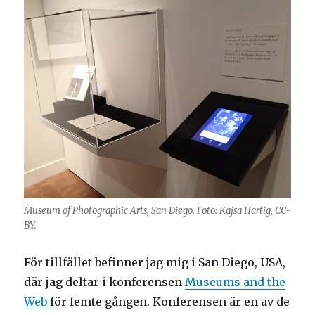
Museum of Photographic Arts, San Diego. Foto: Kajsa Hartig, CC-
BY.
För tillfället befinner jag mig i San Diego, USA,
där jag deltar i konferensen
Museums and the
Web
för femte gången. Konferensen är en av de