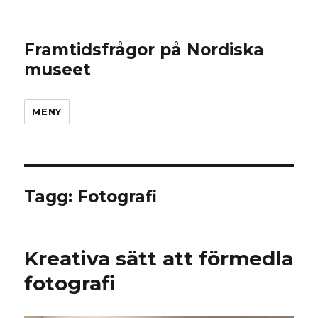
Framtidsfrågor på Nordiska
museet
MENY
Tagg: Fotografi
Kreativa sätt att förmedla
fotografi