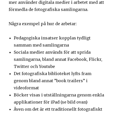
mer använder digitala medier i arbetet med att
förmedla de fotografiska samlingarna.
Några exempel på hur de arbetar:
Pedagogiska insatser kopplas tydligt
samman med samlingarna
Sociala medier används för att sprida
samlingarna, bland annat Facebook, Flickr,
Twitter och Youtube
Det fotografiska biblioteket lyfts fram
genom bland annat ”book trailers” i
videoformat
Böcker visas i utställningarna genom enkla
applikationer för iPad (se bild ovan)
Även om det är ett traditionellt fotografiskt