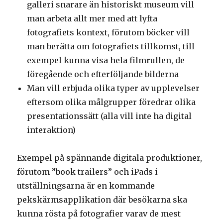
galleri snarare än historiskt museum vill
man arbeta allt mer med att lyfta
fotografiets kontext, förutom böcker vill
man berätta om fotografiets tillkomst, till
exempel kunna visa hela filmrullen, de
föregående och efterföljande bilderna
Man vill erbjuda olika typer av upplevelser
eftersom olika målgrupper föredrar olika
presentationssätt (alla vill inte ha digital
interaktion)
Exempel på spännande digitala produktioner,
förutom ”book trailers” och iPads i
utställningsarna är en kommande
pekskärmsapplikation där besökarna ska
kunna rösta på fotografier varav de mest