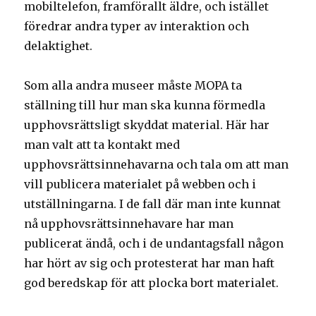
mobiltelefon, framförallt äldre, och istället
föredrar andra typer av interaktion och
delaktighet.
Som alla andra museer måste MOPA ta
ställning till hur man ska kunna förmedla
upphovsrättsligt skyddat material. Här har
man valt att ta kontakt med
upphovsrättsinnehavarna och tala om att man
vill publicera materialet på webben och i
utställningarna. I de fall där man inte kunnat
nå upphovsrättsinnehavare har man
publicerat ändå, och i de undantagsfall någon
har hört av sig och protesterat har man haft
god beredskap för att plocka bort materialet.