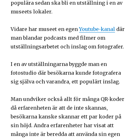
populära sedan ska bli en utställning i en av
museets lokaler.
Vidare har museet en egen
Youtube-kanal
där
man blandar podcasts med filmer om
utställningsarbetet och inslag om fotografer.
I en av utställningarna byggde man en
fotostudio där besökarna kunde fotografera
sig själva och varandra, ett populärt inslag.
Man undviker också allt för många QR-koder
då erfarenheten är att de inte skannas,
besökarna kanske skannar ett par koder på
sin höjd. Andra erfarenheter har visat att
många inte är beredda att använda sin egen