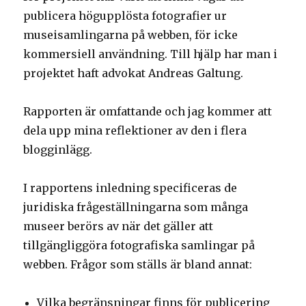
publicera högupplösta fotografier ur
museisamlingarna på webben, för icke
kommersiell användning. Till hjälp har man i
projektet haft advokat Andreas Galtung.
Rapporten är omfattande och jag kommer att
dela upp mina reflektioner av den i flera
blogginlägg.
I rapportens inledning specificeras de
juridiska frågeställningarna som många
museer berörs av när det gäller att
tillgängliggöra fotografiska samlingar på
webben. Frågor som ställs är bland annat:
Vilka begränsningar finns för publicering