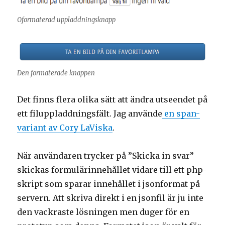
Oformaterad uppladdningsknapp
Den formaterade knappen
Det finns flera olika sätt att ändra utseendet på
ett filuppladdningsfält. Jag använde
en span-
variant av Cory LaViska
.
När användaren trycker på ”Skicka in svar”
skickas formulärinnehållet vidare till ett php-
skript som sparar innehållet i jsonformat på
servern. Att skriva direkt i en jsonfil är ju inte
den vackraste lösningen men duger för en