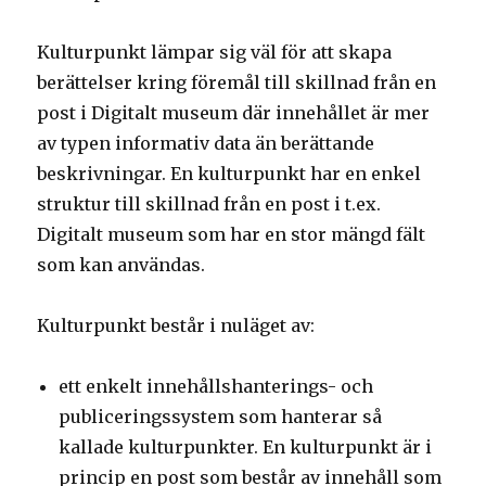
Kulturpunkt lämpar sig väl för att skapa
berättelser kring föremål till skillnad från en
post i Digitalt museum där innehållet är mer
av typen informativ data än berättande
beskrivningar. En kulturpunkt har en enkel
struktur till skillnad från en post i t.ex.
Digitalt museum som har en stor mängd fält
som kan användas.
Kulturpunkt består i nuläget av:
ett enkelt innehållshanterings- och
publiceringssystem som hanterar så
kallade kulturpunkter. En kulturpunkt är i
princip en post som består av innehåll som