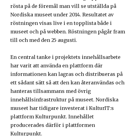
rösta på de föremål man vill se utställda på
Nordiska museet under 2014. Resultatet av
röstningen visas live i en topplista både i
museet och på webben. Röstningen pågår fram
till och med den 25 augusti.
En central tanke i projektets innehållsarbete
har varit att använda en plattform där
informationen kan lagras och distribueras på
ett sådant sätt så att den kan återanvändas och
hanteras tillsammans med övrig
innehållsinfrastruktur på museet. Nordiska
museet har tidigare investerat i KulturIT:s
plattform Kulturpunkt. Innehållet
producerades därför i plattformen
Kulturpunkt.