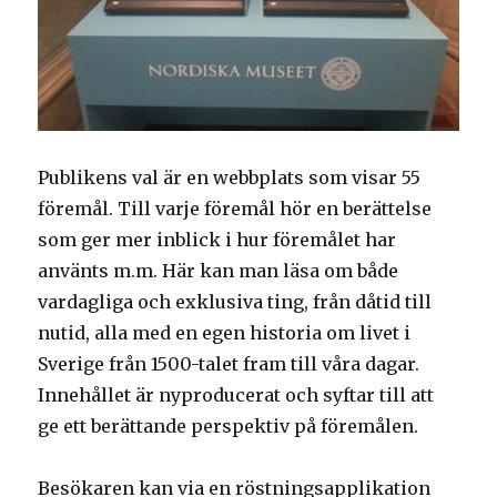
Publikens val är en webbplats som visar 55
föremål. Till varje föremål hör en berättelse
som ger mer inblick i hur föremålet har
använts m.m. Här kan man läsa om både
vardagliga och exklusiva ting, från dåtid till
nutid, alla med en egen historia om livet i
Sverige från 1500-talet fram till våra dagar.
Innehållet är nyproducerat och syftar till att
ge ett berättande perspektiv på föremålen.
Besökaren kan via en röstningsapplikation