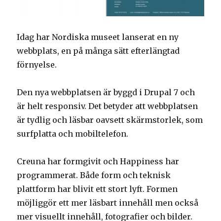
Idag har Nordiska museet lanserat en ny
webbplats, en på många sätt efterlängtad
förnyelse.
Den nya webbplatsen är byggd i Drupal 7 och
är helt responsiv. Det betyder att webbplatsen
är tydlig och läsbar oavsett skärmstorlek, som
surfplatta och mobiltelefon.
Creuna har formgivit och Happiness har
programmerat. Både form och teknisk
plattform har blivit ett stort lyft. Formen
möjliggör ett mer läsbart innehåll men också
mer visuellt innehåll, fotografier och bilder.