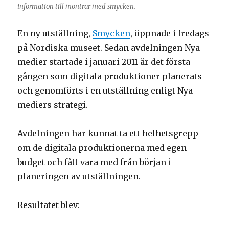
information till montrar med smycken.
En ny utställning,
Smycken
, öppnade i fredags
på Nordiska museet. Sedan avdelningen Nya
medier startade i januari 2011 är det första
gången som digitala produktioner planerats
och genomförts i en utställning enligt Nya
mediers strategi.
Avdelningen har kunnat ta ett helhetsgrepp
om de digitala produktionerna med egen
budget och fått vara med från början i
planeringen av utställningen.
Resultatet blev: