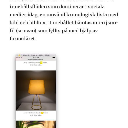
innehållsflöden som dominerar i sociala
medier idag: en omvänd kronologisk lista med
bild och bildtext. Innehållet hämtas ur en json-
fil (se ovan) som fyllts på med hjälp av
formuläret.