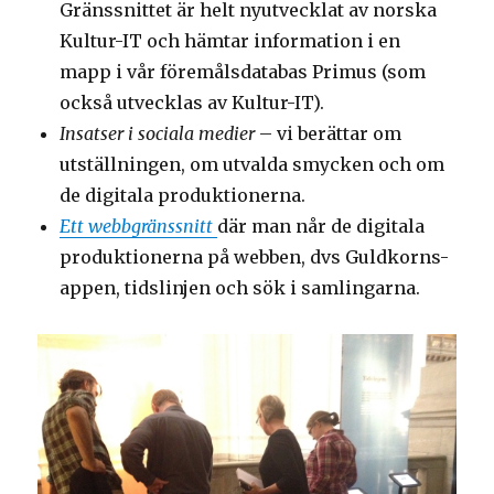
Gränssnittet är helt nyutvecklat av norska
Kultur-IT och hämtar information i en
mapp i vår föremålsdatabas Primus (som
också utvecklas av Kultur-IT).
Insatser i sociala medier
– vi berättar om
utställningen, om utvalda smycken och om
de digitala produktionerna.
Ett webbgränssnitt
där man når de digitala
produktionerna på webben, dvs Guldkorns-
appen, tidslinjen och sök i samlingarna.